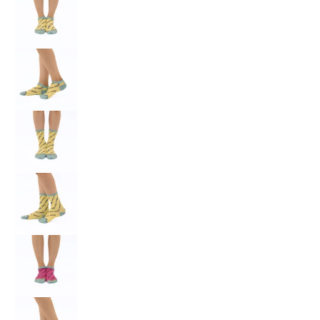
鎌倉足袋 しらす 2 の画像 9 のサムネイル
鎌倉足袋 しらす 2 の画像 10 のサムネイル
鎌倉足袋 しらす 2 の画像 11 のサムネイル
鎌倉足袋 しらす 2 の画像 12 のサムネイル
鎌倉足袋 しらす 2 の画像 13 のサムネイル