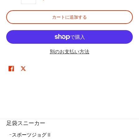
数量
カートに追加する
別のお支払い方法
足袋スニーカー
スポーツジョグⅡ