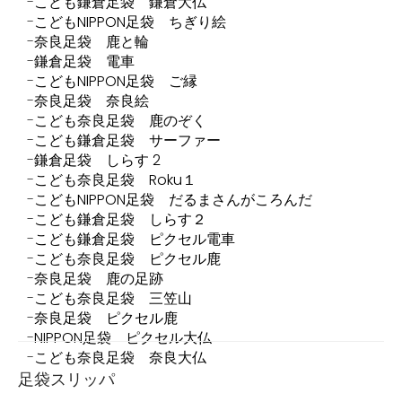
こども鎌倉足袋 鎌倉大仏
こどもNIPPON足袋 ちぎり絵
奈良足袋 鹿と輪
鎌倉足袋 電車
こどもNIPPON足袋 ご縁
奈良足袋 奈良絵
こども奈良足袋 鹿のぞく
こども鎌倉足袋 サーファー
鎌倉足袋 しらす 2
こども奈良足袋 Roku１
こどもNIPPON足袋 だるまさんがころんだ
こども鎌倉足袋 しらす２
こども鎌倉足袋 ピクセル電車
こども奈良足袋 ピクセル鹿
奈良足袋 鹿の足跡
こども奈良足袋 三笠山
奈良足袋 ピクセル鹿
NIPPON足袋 ピクセル大仏
こども奈良足袋 奈良大仏
足袋スリッパ