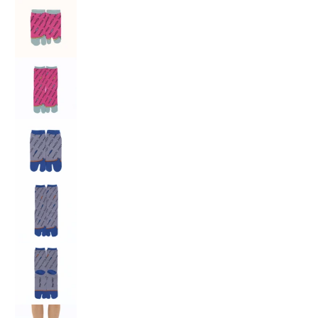
鎌倉足袋 しらす 2 の画像 3 のサムネイル
鎌倉足袋 しらす 2 の画像 4 のサムネイル
鎌倉足袋 しらす 2 の画像 5 のサムネイル
鎌倉足袋 しらす 2 の画像 6 のサムネイル
鎌倉足袋 しらす 2 の画像 7 のサムネイル
鎌倉足袋 しらす 2 の画像 8 のサムネイル