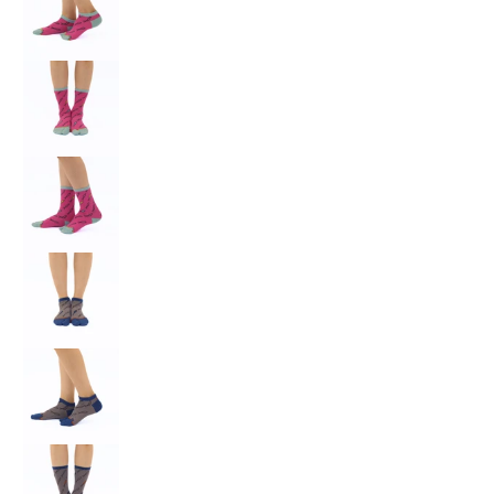
鎌倉足袋 しらす 2 の画像 14 のサムネイル
鎌倉足袋 しらす 2 の画像 15 のサムネイル
鎌倉足袋 しらす 2 の画像 16 のサムネイル
鎌倉足袋 しらす 2 の画像 17 のサムネイル
鎌倉足袋 しらす 2 の画像 18 のサムネイル