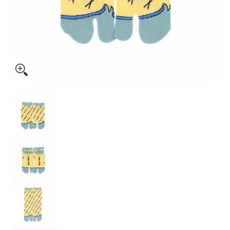
鎌倉足袋 しらす 2 のサムネイル一覧
鎌倉足袋 しらす 2 の画像 0 のサムネイル
鎌倉足袋 しらす 2 の画像 1 のサムネイル
鎌倉足袋 しらす 2 の画像 2 のサムネイル