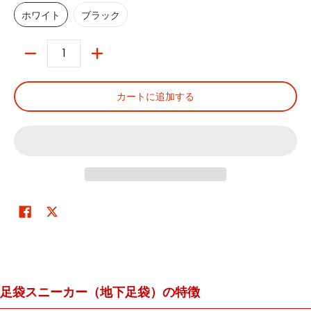
ホワイト
ブラック
数量
カートに追加する
足袋スニーカー（地下足袋）の特徴