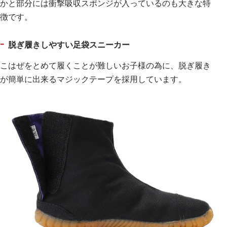
かと部分には衝撃吸収スポンジが入っているのも大きな特
徴です。
脱ぎ履きしやすい足袋スニーカー
こはぜをとめて履くことが難しいお子様の為に、脱ぎ履き
が簡単に出来るマジックテープを採用しています。