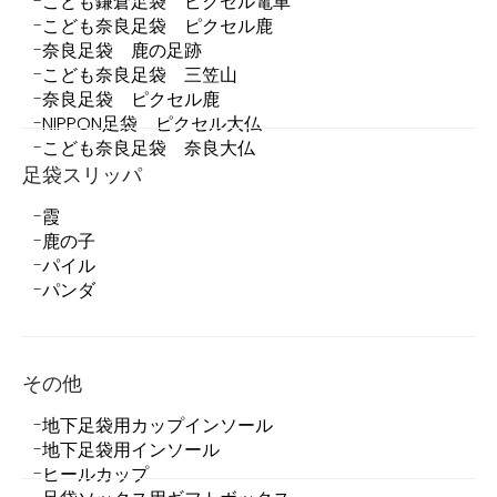
こども鎌倉足袋 ピクセル電車
こども奈良足袋 ピクセル鹿
奈良足袋 鹿の足跡
こども奈良足袋 三笠山
奈良足袋 ピクセル鹿
NIPPON足袋 ピクセル大仏
こども奈良足袋 奈良大仏
足袋スリッパ
霞
鹿の子
パイル
パンダ
その他
地下足袋用カップインソール
地下足袋用インソール
ヒールカップ