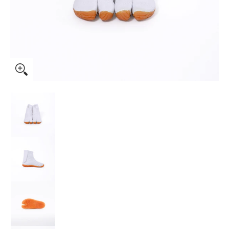
子供祭りジョグ のサムネイル一覧
子供祭りジョグ の画像 0 のサムネイル
子供祭りジョグ の画像 1 のサムネイル
子供祭りジョグ の画像 2 のサムネイル