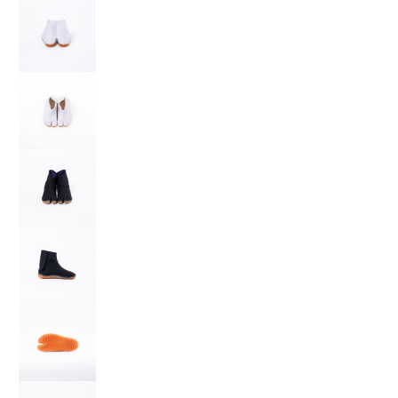
子供祭りジョグ の画像 3 のサムネイル
子供祭りジョグ の画像 4 のサムネイル
子供祭りジョグ の画像 5 のサムネイル
子供祭りジョグ の画像 6 のサムネイル
子供祭りジョグ の画像 7 のサムネイル
子供祭りジョグ の画像 8 のサムネイル