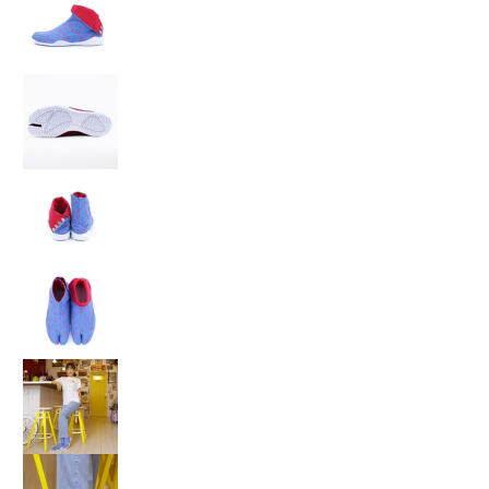
◯△▢（マルサンカクシカク） の画像 9 のサムネイ
◯△▢（マルサンカクシカク） の画像 10 のサムネイ
◯△▢（マルサンカクシカク） の画像 11 のサムネイル
◯△▢（マルサンカクシカク） の画像 12 のサムネイ
◯△▢（マルサンカクシカク） の画像 13 のサムネイ