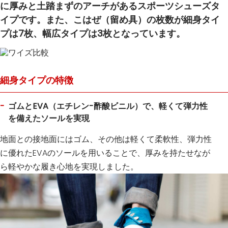
に厚みと土踏まずのアーチがあるスポーツシューズタ
イプです。また、こはぜ（留め具）の枚数が細身タイ
プは7枚、幅広タイプは3枚となっています。
細身タイプの特徴
ゴムとEVA（エチレン-酢酸ビニル）で、軽くて弾力性
を備えたソールを実現
地面との接地面にはゴム、その他は軽くて柔軟性、弾力性
に優れたEVAのソールを用いることで、厚みを持たせなが
ら軽やかな履き心地を実現しました。