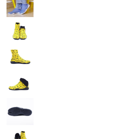
◯△▢（マルサンカクシカク） の画像 14 のサムネイ
◯△▢（マルサンカクシカク） の画像 15 のサムネイ
◯△▢（マルサンカクシカク） の画像 16 のサムネイ
◯△▢（マルサンカクシカク） の画像 17 のサムネイ
◯△▢（マルサンカクシカク） の画像 18 のサムネイ