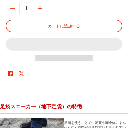
数量
カートに追加する
足袋スニーカー（地下足袋）の特徴
足指を使うことで、足裏や脚全体にまん
べんなく筋肉が付きやすいと言われてい