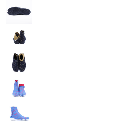
◯△▢（マルサンカクシカク） の画像 3 のサムネイル
◯△▢（マルサンカクシカク） の画像 4 のサムネイ
◯△▢（マルサンカクシカク） の画像 5 のサムネイ
◯△▢（マルサンカクシカク） の画像 6 のサムネイ
◯△▢（マルサンカクシカク） の画像 7 のサムネイル
◯△▢（マルサンカクシカク） の画像 8 のサムネイ