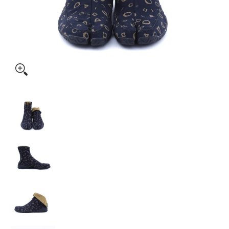
◯△▢（マルサンカクシカク） のサムネイル一覧
◯△▢（マルサンカクシカク） の画像 0 のサムネイ
◯△▢（マルサンカクシカク） の画像 1 のサムネイル
◯△▢（マルサンカクシカク） の画像 2 のサムネイル