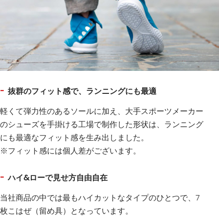
抜群のフィット感で、ランニングにも最適
軽くて弾力性のあるソールに加え、大手スポーツメーカー
のシューズを手掛ける工場で制作した形状は、ランニング
にも最適なフィット感を生み出しました。
※フィット感には個人差がございます。
ハイ&ローで見せ方自由自在
当社商品の中では最もハイカットなタイプのひとつで、7
枚こはぜ（留め具）となっています。