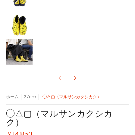
◯△▢（マルサンカクシカク） の画像 19 のサムネイ
◯△▢（マルサンカクシカク） の画像 20 のサムネイ
ホーム
27cm
◯△▢（マルサンカクシカク）
◯△▢（マルサンカクシカ
ク）
￥14,850