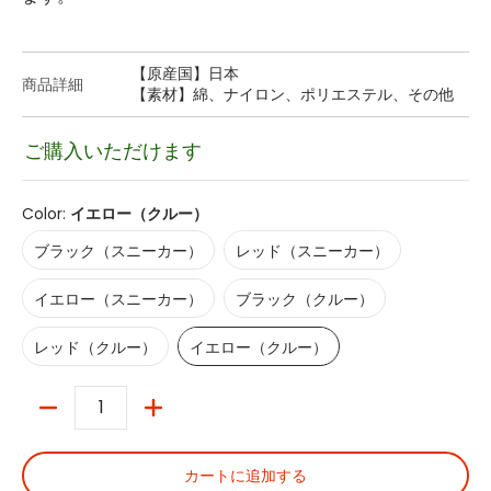
【原産国】日本
商品詳細
【素材】綿、ナイロン、ポリエステル、その他
ご購入いただけます
Color:
イエロー（クルー）
ブラック（スニーカー）
レッド（スニーカー）
ブラック（スニーカー）
レッド（スニーカー）
イエロー（スニーカー）
ブラック（クルー）
イエロー（スニーカー）
ブラック（クルー）
レッド（クルー）
イエロー（クルー）
レッド（クルー）
イエロー（クルー）
数量
カートに追加する