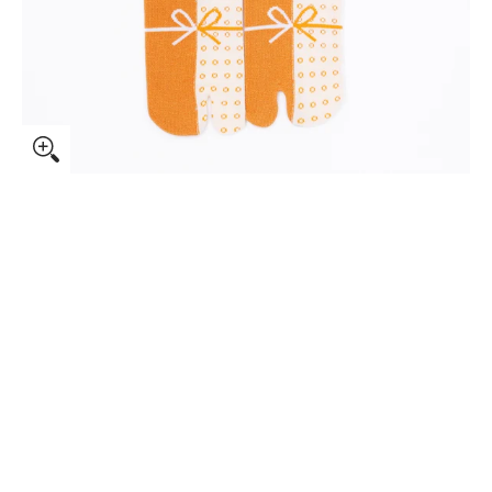
ル一覧
ご縁 の画像 0 のサムネイル
ご縁 の画像 1 のサムネイル
ご縁 の画像 2 のサムネイル