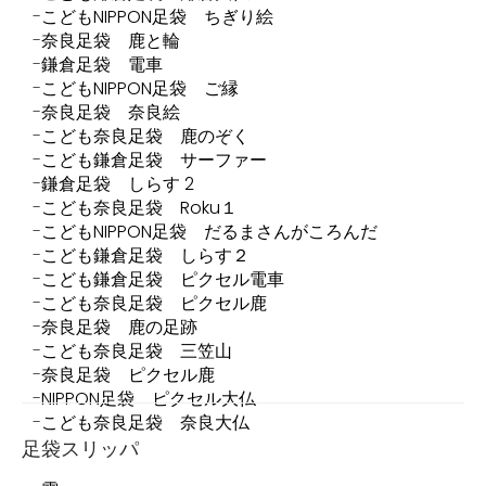
こどもNIPPON足袋 ちぎり絵
奈良足袋 鹿と輪
鎌倉足袋 電車
こどもNIPPON足袋 ご縁
奈良足袋 奈良絵
こども奈良足袋 鹿のぞく
こども鎌倉足袋 サーファー
鎌倉足袋 しらす 2
こども奈良足袋 Roku１
こどもNIPPON足袋 だるまさんがころんだ
こども鎌倉足袋 しらす２
こども鎌倉足袋 ピクセル電車
こども奈良足袋 ピクセル鹿
奈良足袋 鹿の足跡
こども奈良足袋 三笠山
奈良足袋 ピクセル鹿
NIPPON足袋 ピクセル大仏
こども奈良足袋 奈良大仏
足袋スリッパ