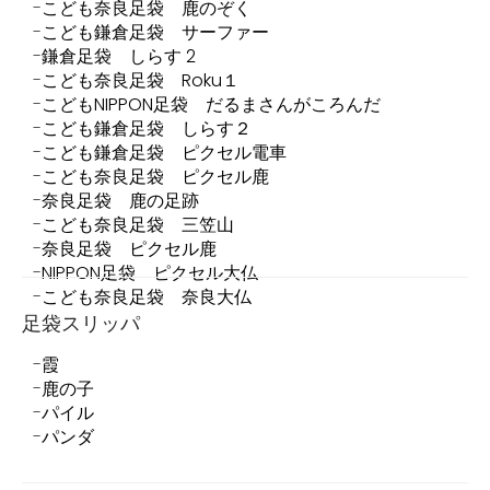
こども奈良足袋 鹿のぞく
こども鎌倉足袋 サーファー
鎌倉足袋 しらす 2
こども奈良足袋 Roku１
こどもNIPPON足袋 だるまさんがころんだ
こども鎌倉足袋 しらす２
こども鎌倉足袋 ピクセル電車
こども奈良足袋 ピクセル鹿
奈良足袋 鹿の足跡
こども奈良足袋 三笠山
奈良足袋 ピクセル鹿
NIPPON足袋 ピクセル大仏
こども奈良足袋 奈良大仏
足袋スリッパ
霞
鹿の子
パイル
パンダ