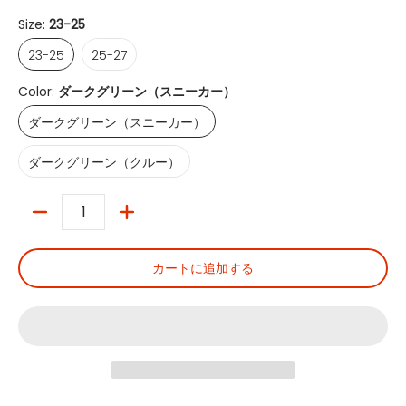
Size:
23-25
23-25
25-27
23-25
25-27
Color:
ダークグリーン（スニーカー）
ダークグリーン（スニーカー）
ダークグリーン（スニーカー）
ダークグリーン（クルー）
ダークグリーン（クルー）
数量
カートに追加する