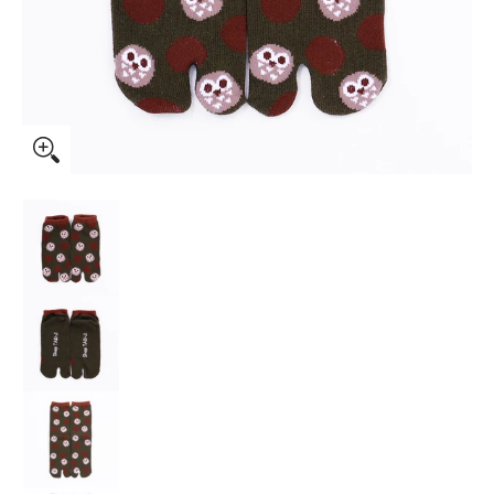
NIPPON足袋 ふくろう のサムネイル一覧
NIPPON足袋 ふくろう の画像 0 のサムネイル
NIPPON足袋 ふくろう の画像 1 のサムネイル
NIPPON足袋 ふくろう の画像 2 のサムネイル