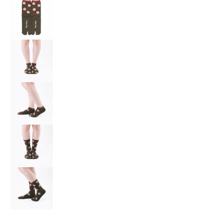
NIPPON足袋 ふくろう の画像 3 のサムネイル
NIPPON足袋 ふくろう の画像 4 のサムネイル
NIPPON足袋 ふくろう の画像 5 のサムネイル
NIPPON足袋 ふくろう の画像 6 のサムネイル
NIPPON足袋 ふくろう の画像 7 のサムネイル