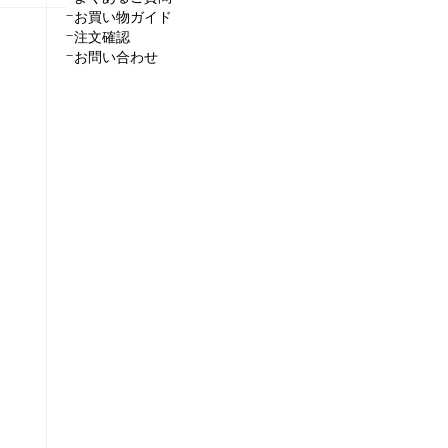
お買い物ガイド
注文確認
お問い合わせ