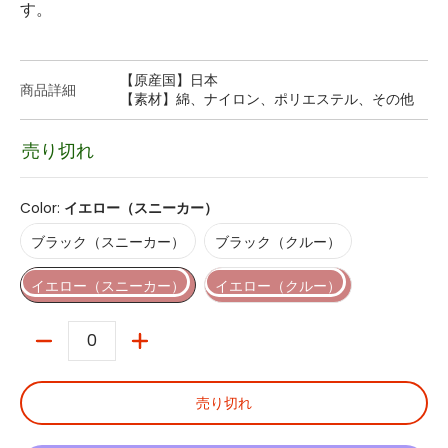
す。
【原産国】日本
商品詳細
【素材】綿、ナイロン、ポリエステル、その他
売り切れ
Color:
イエロー（スニーカー）
ブラック（スニーカー）
ブラック（クルー）
ブラック（スニーカー）
ブラック（クルー）
イエロー（スニーカー）
イエロー（クルー）
イエロー（スニーカー）
イエロー（クルー）
数量
売り切れ