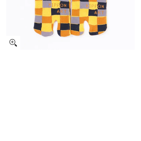
0 のサムネイル
 のサムネイル
2 のサムネイル