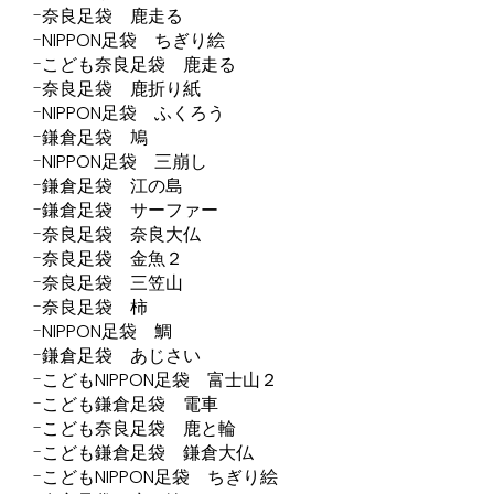
奈良足袋 鹿走る
NIPPON足袋 ちぎり絵
こども奈良足袋 鹿走る
奈良足袋 鹿折り紙
NIPPON足袋 ふくろう
鎌倉足袋 鳩
NIPPON足袋 三崩し
鎌倉足袋 江の島
鎌倉足袋 サーファー
奈良足袋 奈良大仏
奈良足袋 金魚２
奈良足袋 三笠山
奈良足袋 柿
NIPPON足袋 鯛
鎌倉足袋 あじさい
こどもNIPPON足袋 富士山２
こども鎌倉足袋 電車
こども奈良足袋 鹿と輪
こども鎌倉足袋 鎌倉大仏
こどもNIPPON足袋 ちぎり絵