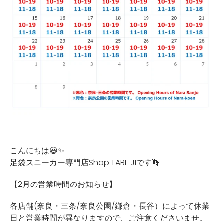
こんにちは😃✨
足袋スニーカー専門店Shop TABI-JIです👣
【2月の営業時間のお知らせ】
各店舗(奈良・三条/奈良公園/鎌倉・長谷）によって休業
日と営業時間が異なりますので、ご注意くださいませ。