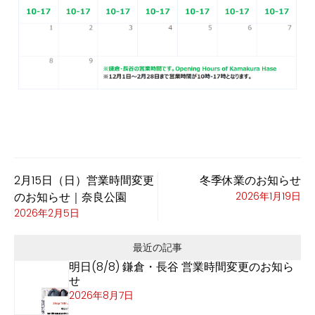
2月15日（日）営業時間変更
冬季休業のお知らせ
のお知らせ｜奈良公園
2026年1月19日
2026年2月5日
最近の記事
明日(8/8) 鎌倉・長谷 営業時間変更のお知ら
せ
2026年8月7日