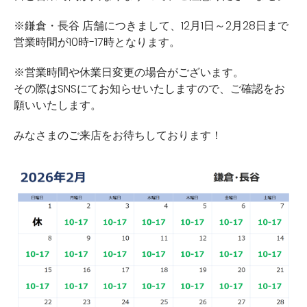
※鎌倉・長谷 店舗につきまして、12月1日～2月28日まで
営業時間が10時-17時となります。
※営業時間や休業日変更の場合がございます。
その際はSNSにてお知らせいたしますので、ご確認をお
願いいたします。
みなさまのご来店をお待ちしております！