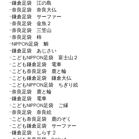
鎌倉足袋 江の島
奈良足袋 奈良大仏
鎌倉足袋 サーファー
奈良足袋 金魚２
奈良足袋 三笠山
奈良足袋 柿
NIPPON足袋 鯛
鎌倉足袋 あじさい
こどもNIPPON足袋 富士山２
こども鎌倉足袋 電車
こども奈良足袋 鹿と輪
こども鎌倉足袋 鎌倉大仏
こどもNIPPON足袋 ちぎり絵
奈良足袋 鹿と輪
鎌倉足袋 電車
こどもNIPPON足袋 ご縁
奈良足袋 奈良絵
こども奈良足袋 鹿のぞく
こども鎌倉足袋 サーファー
鎌倉足袋 しらす 2