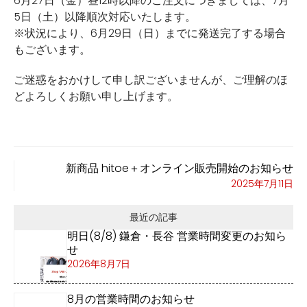
6月27日（金）昼12時以降のご注文につきましては、7月
5日（土）以降順次対応いたします。
※状況により、6月29日（日）までに発送完了する場合
もございます。
ご迷惑をおかけして申し訳ございませんが、ご理解のほ
どよろしくお願い申し上げます。
新商品 hitoe＋オンライン販売開始のお知らせ
2025年7月11日
最近の記事
明日(8/8) 鎌倉・長谷 営業時間変更のお知ら
せ
2026年8月7日
8月の営業時間のお知らせ