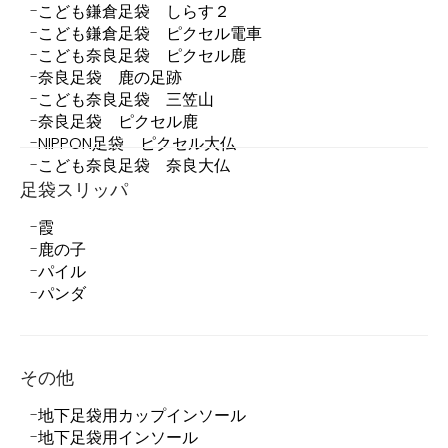
こども鎌倉足袋 しらす２
こども鎌倉足袋 ピクセル電車
こども奈良足袋 ピクセル鹿
奈良足袋 鹿の足跡
こども奈良足袋 三笠山
奈良足袋 ピクセル鹿
NIPPON足袋 ピクセル大仏
こども奈良足袋 奈良大仏
足袋スリッパ
霞
鹿の子
パイル
パンダ
その他
地下足袋用カップインソール
地下足袋用インソール