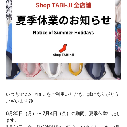
いつもShop TABI-JIをご利用いただき、誠にありがとう
ございます😃
6月30日（月）〜 7月4日（金）
の期間、夏季休業いたし
ます。